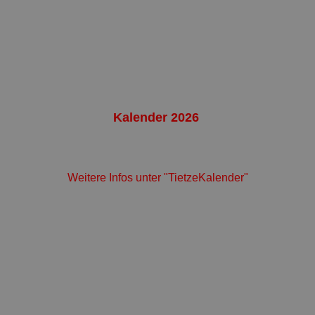
Kalender 2026
Weitere Infos unter "TietzeKalender"