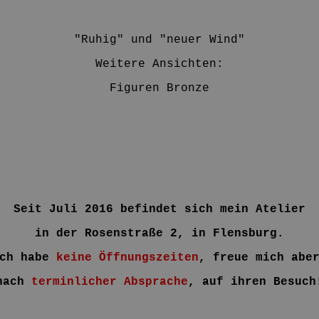
"Ruhig" und "neuer Wind"
Weitere Ansichten:
Figuren Bronze
Seit Juli 2016 befindet sich mein Atelier
in der Rosenstraße 2,
in Flensburg.
ch habe
keine Öffnungszeiten
, freue mich abe
nach
terminlicher Absprache
, auf ihren Besuch