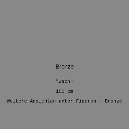
Bronze
"Wach"
100 cm
Weitere Ansichten unter Figuren - Bronze