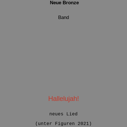
Neue Bronze
Band
Hallelujah!
neues Lied
(unter Figuren 2021)